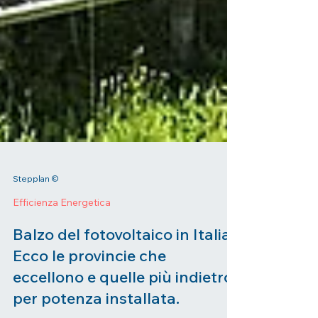
Stepplan ©
Efficienza Energetica
Balzo del fotovoltaico in Italia.
Ecco le provincie che