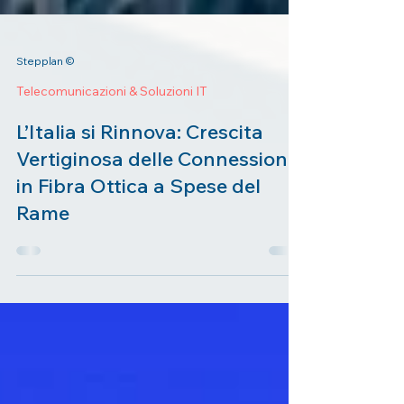
Stepplan ©
Telecomunicazioni & Soluzioni IT
L’Italia si Rinnova: Crescita
Vertiginosa delle Connessioni
in Fibra Ottica a Spese del
Rame