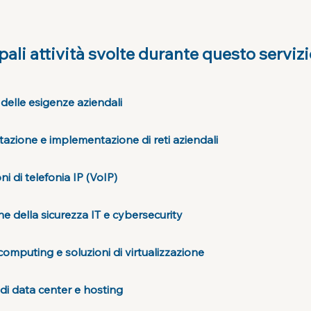
pali attività svolte durante questo serviz
 delle esigenze aziendali
tazione e implementazione di reti aziendali
ni di telefonia IP (VoIP)
e della sicurezza IT e cybersecurity
omputing e soluzioni di virtualizzazione
 di data center e hosting