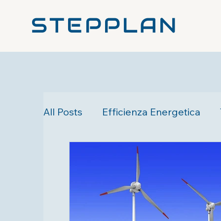
STEPPLAN
All Posts
Efficienza Energetica