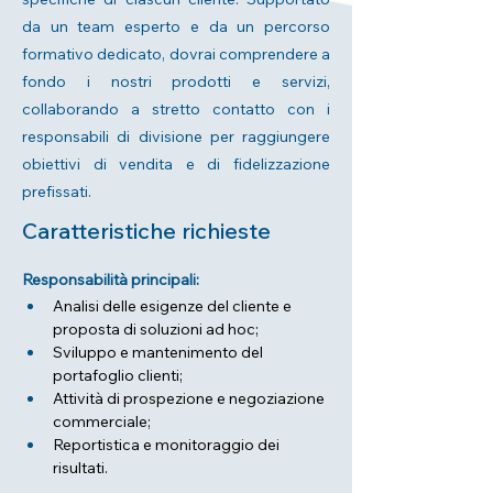
da un team esperto e da un percorso
formativo dedicato, dovrai comprendere a
fondo i nostri prodotti e servizi,
collaborando a stretto contatto con i
responsabili di divisione per raggiungere
obiettivi di vendita e di fidelizzazione
prefissati.
Caratteristiche richieste
Responsabilità principali:
Analisi delle esigenze del cliente e 
proposta di soluzioni ad hoc;
Sviluppo e mantenimento del 
portafoglio clienti;
Attività di prospezione e negoziazione 
commerciale;
Reportistica e monitoraggio dei 
risultati.