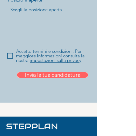
Accetto termini e condizioni. Per
maggiore informazioni consulta la
nostra
impostazioni sulla privacy
Invia la tua candidatura
STEPPLAN