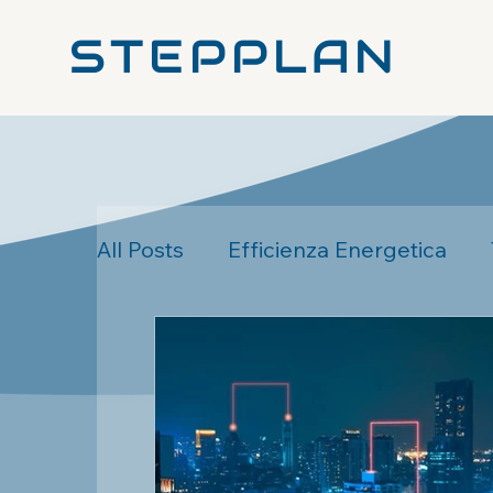
STEPPLAN
All Posts
Efficienza Energetica