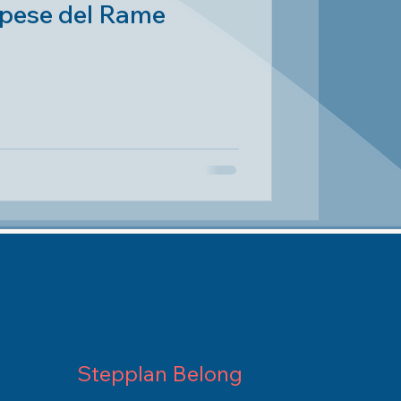
Spese del Rame
Stepplan Belong